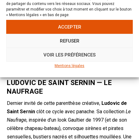
de partager du contenu vers les réseaux sociaux. Vous pouvez
paramétrer et modifier vos choix à tout moment en cliquant sur le bouton
« Mentions légales » en bas de page.
ACCEPTER
REFUSER
VOIR LES PRÉFÉRENCES
Mentions légales
LUDOVIC DE SAINT SERNIN — LE
NAUFRAGE
Dernier invité de cette parenthèse créative,
Ludovic de
Saint Sernin
clôt ce cycle avec panache. Sa collection
Le
Naufrage
, inspirée d’un look Gaultier de 1997 (et de son
célèbre chapeau-bateau), convoque sirènes et pirates
sensuelles, bustiers nacrés et silhouettes mouillées. Une