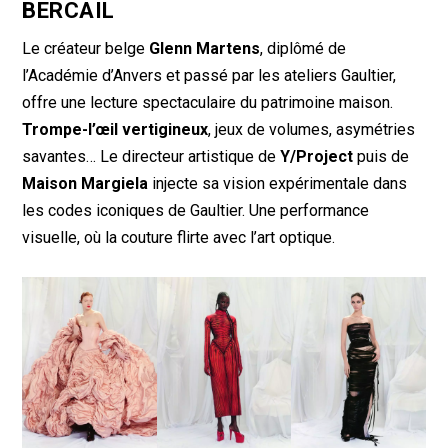
BERCAIL
Le créateur belge
Glenn Martens
, diplômé de
l’Académie d’Anvers et passé par les ateliers Gaultier,
offre une lecture spectaculaire du patrimoine maison.
Trompe-l’œil vertigineux
, jeux de volumes, asymétries
savantes… Le directeur artistique de
Y/Project
puis de
Maison Margiela
injecte sa vision expérimentale dans
les codes iconiques de Gaultier. Une performance
visuelle, où la couture flirte avec l’art optique.