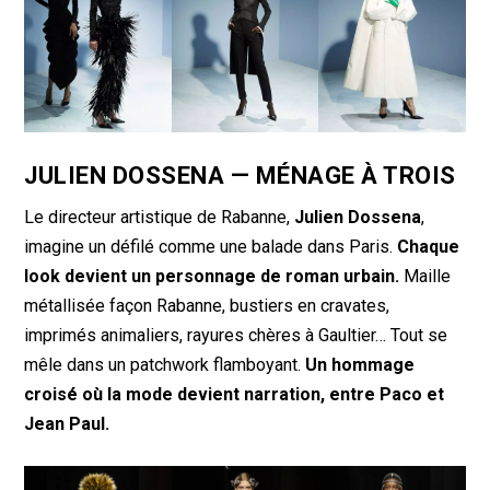
JULIEN DOSSENA — MÉNAGE À TROIS
Le directeur artistique de Rabanne,
Julien Dossena
,
imagine un défilé comme une balade dans Paris.
Chaque
look devient un personnage de roman urbain.
Maille
métallisée façon Rabanne, bustiers en cravates,
imprimés animaliers, rayures chères à Gaultier… Tout se
mêle dans un patchwork flamboyant.
Un hommage
croisé où la mode devient narration, entre Paco et
Jean Paul.