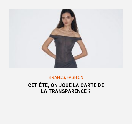
BRANDS
,
FASHION
CET ÉTÉ, ON JOUE LA CARTE DE
LA TRANSPARENCE ?