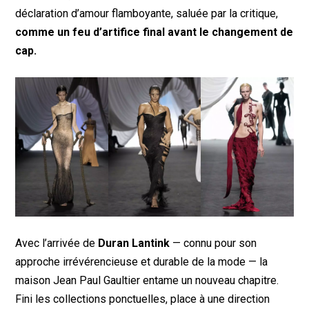
déclaration d’amour flamboyante, saluée par la critique,
comme un feu d’artifice final avant le changement de
cap.
Avec l’arrivée de
Duran Lantink
— connu pour son
approche irrévérencieuse et durable de la mode — la
maison Jean Paul Gaultier entame un nouveau chapitre.
Fini les collections ponctuelles, place à une direction