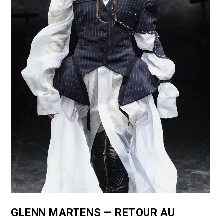
GLENN MARTENS — RETOUR AU