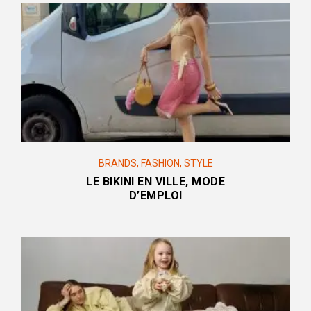
BRANDS
,
FASHION
,
STYLE
LE BIKINI EN VILLE, MODE
D’EMPLOI