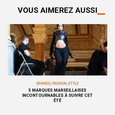
VOUS AIMEREZ AUSSI
BRANDS
,
FASHION
,
STYLE
5 MARQUES MARSEILLAISES
INCONTOURNABLES À SUIVRE CET
ÉTÉ