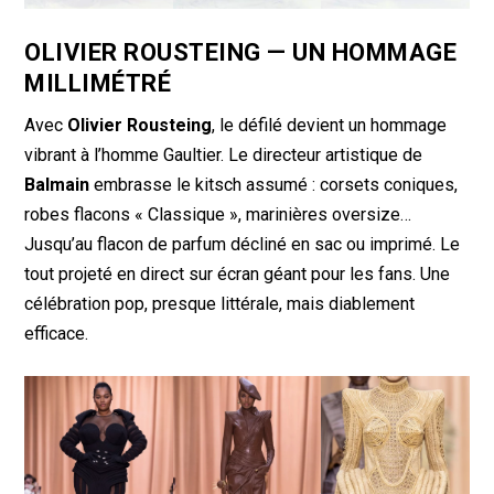
OLIVIER ROUSTEING — UN HOMMAGE
MILLIMÉTRÉ
Avec
Olivier Rousteing
, le défilé devient un hommage
vibrant à l’homme Gaultier. Le directeur artistique de
Balmain
embrasse le kitsch assumé : corsets coniques,
robes flacons « Classique », marinières oversize…
Jusqu’au flacon de parfum décliné en sac ou imprimé. Le
tout projeté en direct sur écran géant pour les fans. Une
célébration pop, presque littérale, mais diablement
efficace.