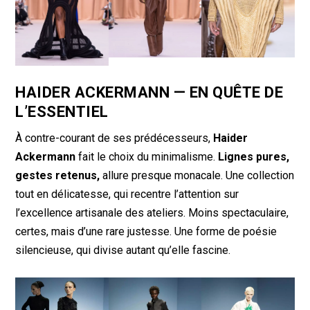
HAIDER ACKERMANN — EN QUÊTE DE
L’ESSENTIEL
À contre-courant de ses prédécesseurs,
Haider
Ackermann
fait le choix du minimalisme.
Lignes pures,
gestes retenus,
allure presque monacale. Une collection
tout en délicatesse, qui recentre l’attention sur
l’excellence artisanale des ateliers. Moins spectaculaire,
certes, mais d’une rare justesse. Une forme de poésie
silencieuse, qui divise autant qu’elle fascine.